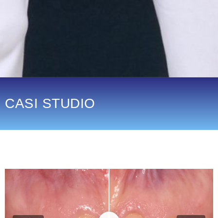
CASI STUDIO